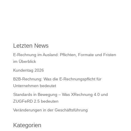
Letzten News
E-Rechnung im Ausland: Pflichten, Formate und Fristen
im Überblick
Kundentag 2026
B2B-Rechnung: Was die E-Rechnungspflicht für
Unternehmen bedeutet
Standards in Bewegung – Was XRechnung 4.0 und
ZUGFeRD 2.5 bedeuten
Veränderungen in der Geschäftsführung
Kategorien