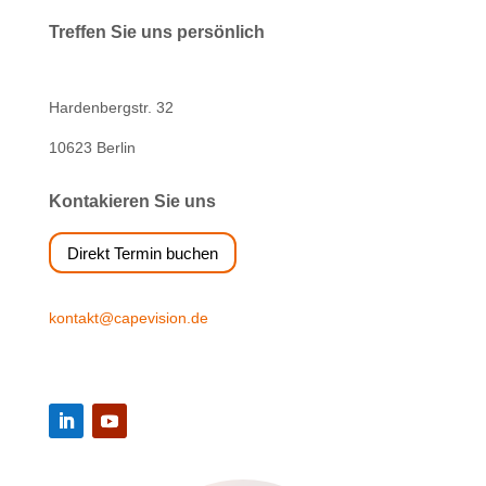
Treffen Sie uns persönlich
Hardenbergstr. 32
10623 Berlin
Kontakieren Sie uns
Direkt Termin buchen
kontakt@capevision.de