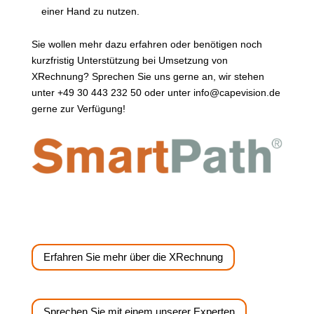
einer Hand zu nutzen.
Sie wollen mehr dazu erfahren oder benötigen noch
kurzfristig Unterstützung bei Umsetzung von
XRechnung? Sprechen Sie uns gerne an, wir stehen
unter +49 30 443 232 50 oder unter info@capevision.de
gerne zur Verfügung!
Erfahren Sie mehr über die XRechnung
Sprechen Sie mit einem unserer Experten