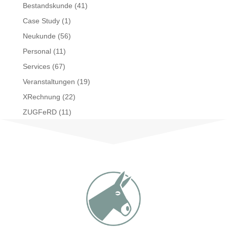
Bestandskunde
(41)
Case Study
(1)
Neukunde
(56)
Personal
(11)
Services
(67)
Veranstaltungen
(19)
XRechnung
(22)
ZUGFeRD
(11)