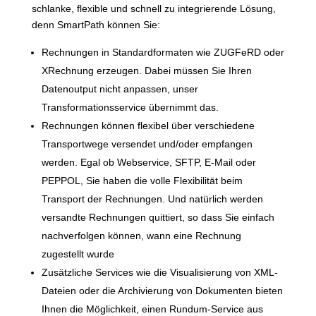
schlanke, flexible und schnell zu integrierende Lösung,
denn SmartPath können Sie:
Rechnungen in Standardformaten wie ZUGFeRD oder
XRechnung erzeugen. Dabei müssen Sie Ihren
Datenoutput nicht anpassen, unser
Transformationsservice übernimmt das.
Rechnungen können flexibel über verschiedene
Transportwege versendet und/oder empfangen
werden. Egal ob Webservice, SFTP, E-Mail oder
PEPPOL, Sie haben die volle Flexibilität beim
Transport der Rechnungen. Und natürlich werden
versandte Rechnungen quittiert, so dass Sie einfach
nachverfolgen können, wann eine Rechnung
zugestellt wurde
Zusätzliche Services wie die Visualisierung von XML-
Dateien oder die Archivierung von Dokumenten bieten
Ihnen die Möglichkeit, einen Rundum-Service aus