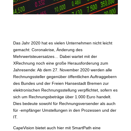
Das Jahr 2020 hat es vielen Unternehmen nicht leicht
gemacht: Coronakrise, Änderung des
Mehrwertsteuersatzes… Dabei wartet mit der
XRechnung noch eine große Herausforderung zum
Jahresende: Ab dem 27. November 2020 werden alle
Rechnungssteller gegenüber öffentlichen Auftraggebern
des Bundes und der Freien Hansestadt Bremen zur
elektronischen Rechnungsstellung verpflichtet, sofern es
sich um Rechnungsbeträge über 1.000 Euro handelt.
Dies bedeute sowohl für Rechnungsversender als auch
für -empfänger Umstellungen in den Prozessen und der
IT.
CapeVision bietet auch hier mit SmartPath eine