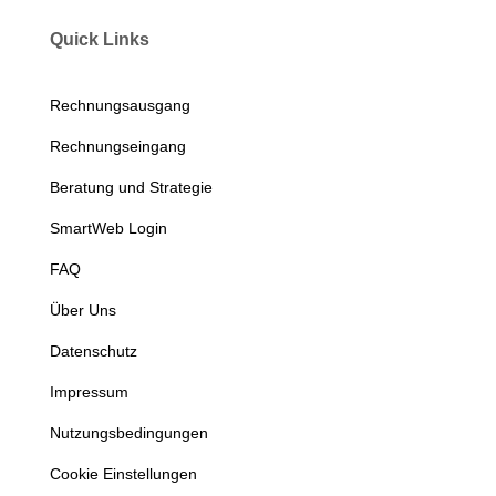
Quick Links
Rechnungsausgang
Rechnungseingang
Beratung und Strategie
SmartWeb Login
FAQ
Über Uns
Datenschutz
Impressum
Nutzungsbedingungen
Cookie Einstellungen