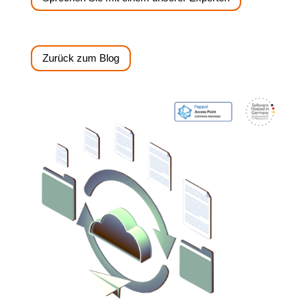
Zurück zum Blog