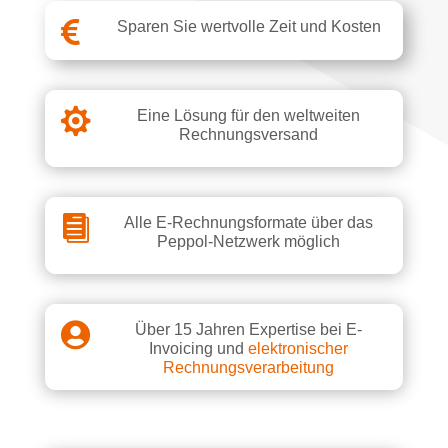

Sparen Sie wertvolle Zeit und Kosten

Eine Lösung für den weltweiten
Rechnungsversand

Alle E-Rechnungsformate über das
Peppol-Netzwerk möglich

Über 15 Jahren Expertise bei E-
Invoicing und
elektronischer
Rechnungsverarbeitung