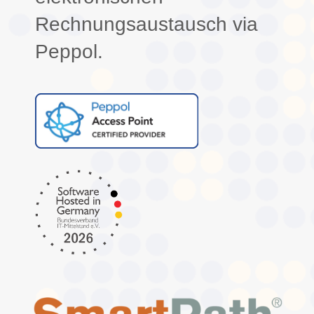
Rechnungsaustausch via
Peppol.