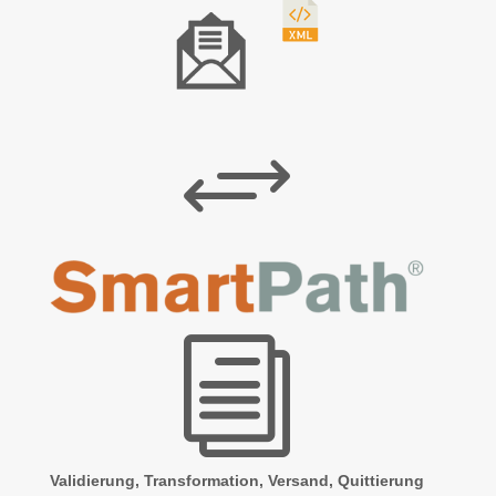
+
i
Validierung, Transformation, Versand, Quittierung