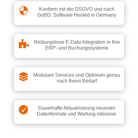

Konform mit der DSGVO und nach
GoBD. Software Hosted in Germany

Reibungslose E-Data Integration in Ihre
ERP- und Buchungssysteme

Modulare Services und Optionen genau
nach Ihrem Bedarf

Dauerhafte Aktualisierung neuester
Datenformate und Wartung inklusive