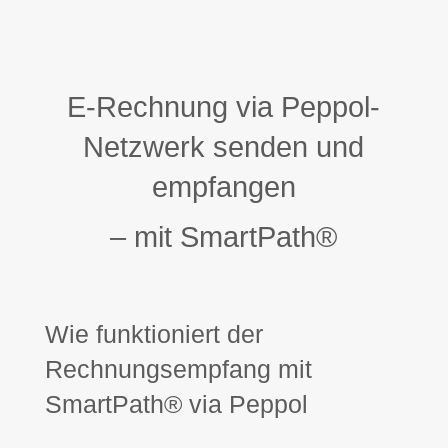
E-Rechnung via Peppol-
Netzwerk senden und
empfangen
– mit SmartPath®
Wie funktioniert der
Rechnungsempfang mit
SmartPath® via Peppol