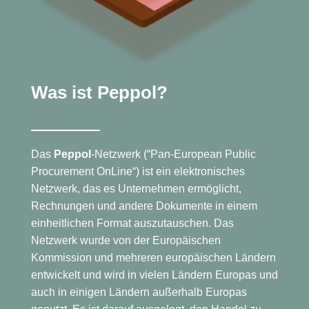
Was ist Peppol?
Das
Peppol
-Netzwerk (“Pan-European Public
Procurement OnLine“) ist ein elektronisches
Netzwerk, das es Unternehmen ermöglicht,
Rechnungen und andere Dokumente in einem
einheitlichen Format auszutauschen. Das
Netzwerk wurde von der Europäischen
Kommission und mehreren europäischen Ländern
entwickelt und wird in vielen Ländern Europas und
auch in einigen Ländern außerhalb Europas