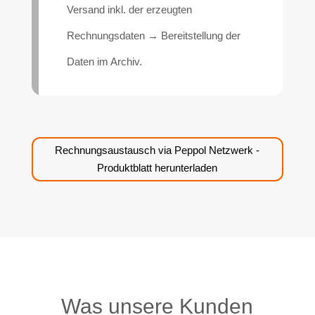
Versand inkl. der erzeugten
Rechnungsdaten → Bereitstellung der
Daten im Archiv.
Rechnungsaustausch via Peppol Netzwerk -
Produktblatt herunterladen
Was unsere Kunden