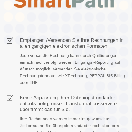
Z
Empfangen /Versenden Sie Ihre Rechnungen in
allen gängigen elektronischen Formaten
Jede versandte Rechnung kann durch Quittierungen
einfach nachverfolgt werden. Eingangs -Reporting auf
Wunsch möglich.
Versenden Sie elektronische
Rechnungsformate, wie XRechnung, PEPPOL BIS Billing
oder EHF.
Z
Keine Anpassung Ihrer Dateninput und/oder -
outputs nötig, unser Transformationsservice
übernimmt das für Sie.
Ihre Rechnungen werden immer im gewünschten
Zielformat an Sie übergeben und/oder rechtskonform