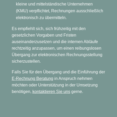
kleine und mittelständische Unternehmen
(KMU) verpflichtet, Rechnungen ausschließlich
elektronisch zu übermitteln.
Es empfiehlt sich, sich frühzeitig mit den
gesetzlichen Vorgaben und Fristen
auseinanderzusetzen und die internen Abläufe
rechtzeitig anzupassen, um einen reibungslosen
Übergang zur elektronischen Rechnungsstellung
sicherzustellen.
Falls Sie für den Übergang und die Einführung der
E-Rechnung Beratung
in Anspruch nehmen
möchten oder Unterstützung in der Umsetzung
benötigen,
kontaktieren Sie uns
gerne.