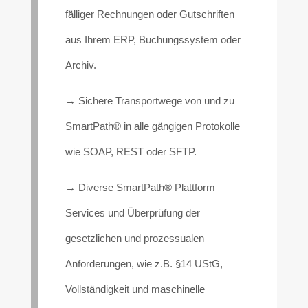
fälliger Rechnungen oder Gutschriften
aus Ihrem ERP, Buchungssystem oder
Archiv.
→ Sichere Transportwege von und zu
SmartPath® in alle gängigen Protokolle
wie SOAP, REST oder SFTP.
→ Diverse SmartPath® Plattform
Services und Überprüfung der
gesetzlichen und prozessualen
Anforderungen, wie z.B. §14 UStG,
Vollständigkeit und maschinelle