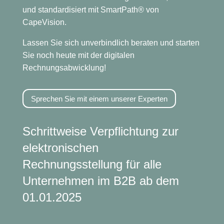
und standardisiert mit SmartPath® von
CapeVision.
Lassen Sie sich unverbindlich beraten und starten
Sie noch heute mit der digitalen
Rechnungsabwicklung!
Sprechen Sie mit einem unserer Experten
Schrittweise
Verpflichtung zur
elektronischen
Rechnungsstellung für alle
Unternehmen im B2B ab dem
01.01.2025