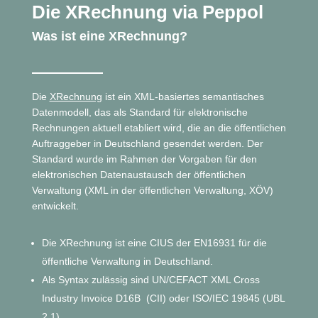
Die XRechnung via Peppol
Was ist eine XRechnung?
Die
XRechnung
ist ein XML-basiertes semantisches
Datenmodell, das als Standard für elektronische
Rechnungen aktuell etabliert wird, die an die öffentlichen
Auftraggeber in Deutschland gesendet werden. Der
Standard wurde im Rahmen der Vorgaben für den
elektronischen Datenaustausch der öffentlichen
Verwaltung (XML in der öffentlichen Verwaltung, XÖV)
entwickelt.
Die XRechnung ist eine CIUS der EN16931 für die
öffentliche Verwaltung in Deutschland.
Als Syntax zulässig sind UN/CEFACT XML Cross
Industry Invoice D16B (CII) oder ISO/IEC 19845 (UBL
2.1).