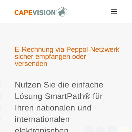
E-Rechnung via Peppol-Netzwerk
sicher empfangen oder
versenden
Nutzen Sie die einfache
Lösung SmartPath® für
Ihren nationalen und
internationalen
elektronischen