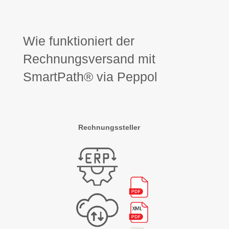
Wie funktioniert der
Rechnungsversand mit
SmartPath® via Peppol
Rechnungssteller