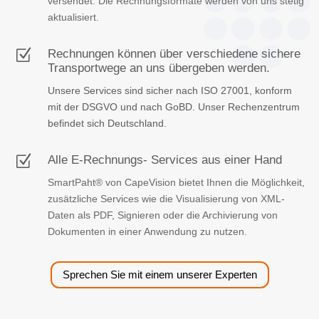
versendet. Die Rechnungsformate werden von uns stetig
aktualisiert.
Z
Rechnungen können über verschiedene sichere
Transportwege an uns übergeben werden.
Unsere Services sind sicher nach ISO 27001, konform
mit der DSGVO und nach GoBD. Unser Rechenzentrum
befindet sich Deutschland.
Z
Alle E-Rechnungs- Services aus einer Hand
SmartPaht®
von CapeVision bietet Ihnen die Möglichkeit,
zusätzliche Services wie die Visualisierung von XML-
Daten als PDF, Signieren oder die Archivierung von
Dokumenten in einer Anwendung zu nutzen.
Sprechen Sie mit einem unserer Experten