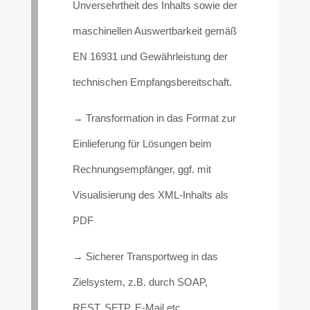
Unversehrtheit des Inhalts sowie der
maschinellen Auswertbarkeit gemäß
EN 16931 und Gewährleistung der
technischen Empfangsbereitschaft.
→ Transformation in das Format zur
Einlieferung für Lösungen beim
Rechnungsempfänger, ggf. mit
Visualisierung des XML-Inhalts als
PDF
→ Sicherer Transportweg in das
Zielsystem, z.B. durch SOAP,
REST, SFTP, E-Mail etc.