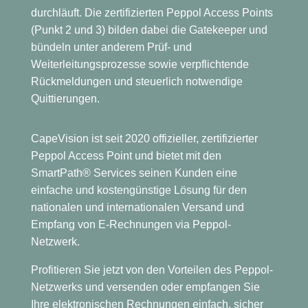
durchläuft. Die zertifizierten Peppol Access Points
(Punkt 2 und 3) bilden dabei die Gatekeeper und
bündeln unter anderem Prüf- und
Weiterleitungsprozesse sowie verpflichtende
Rückmeldungen und steuerlich notwendige
Quittierungen.
CapeVision ist seit 2020 offizieller, zertifizierter
Peppol Access Point und bietet mit den
SmartPath® Services seinen Kunden eine
einfache und kostengünstige Lösung für den
nationalen und internationalen Versand und
Empfang von E-Rechnungen via Peppol-
Netzwerk.
Profitieren Sie jetzt von den Vorteilen des Peppol-
Netzwerks und versenden oder empfangen Sie
Ihre elektronischen Rechnungen einfach, sicher