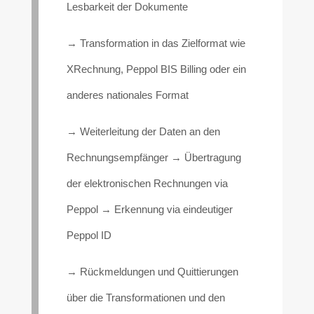
Lesbarkeit der Dokumente
→ Transformation in das Zielformat wie
XRechnung, Peppol BIS Billing oder ein
anderes nationales Format
→ Weiterleitung der Daten an den
Rechnungsempfänger → Übertragung
der elektronischen Rechnungen via
Peppol → Erkennung via eindeutiger
Peppol ID
→ Rückmeldungen und Quittierungen
über die Transformationen und den