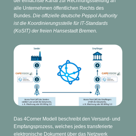
der einfachste Kanal zur Rechnungsstellung an
alle Unternehmen öffentlichen Rechts des
Bundes.
Die offizielle deutsche Peppol Authority
ist die Koordinierungsstelle für IT-Standards
(KoSIT) der freien Hansestadt Bremen.
Das 4Corner Modell beschreibt den Versand- und
Empfangsprozess, welches jedes transferierte
elektronische Dokument über das Netzwerk