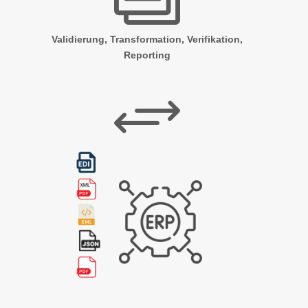
Validierung, Transformation, Verifikation,
Reporting
+