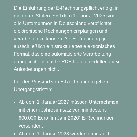
Die Einführung der E-Rechnungspflicht erfolgt in
mehreren Stufen. Seit dem 1. Januar 2025 sind
alle Unternehmen in Deutschland verpflichtet,
elektronische Rechnungen empfangen und
verarbeiten zu können. Als E-Rechnung gilt
ausschließlich ein strukturiertes elektronisches
Format, das eine automatisierte Verarbeitung
ermöglicht – einfache PDF-Dateien erfüllen diese
Anforderungen nicht.
Für den Versand von E-Rechnungen gelten
Übergangsfristen:
Ab dem 1. Januar 2027 müssen Unternehmen
mit einem Jahresumsatz von mindestens
800.000 Euro (im Jahr 2026) E-Rechnungen
versenden.
Ab dem 1. Januar 2028 werden dann auch