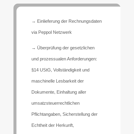
→ Einlieferung der Rechnungsdaten
via Peppol Netzwerk
→ Überprüfung der gesetzlichen
und prozessualen Anforderungen:
§14 UStG, Vollständigkeit und
maschinelle Lesbarkeit der
Dokumente,
Einhaltung aller
umsatzsteuerrechtlichen
Pflichtangaben, Sicherstellung der
Echtheit der Herkunft,