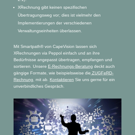
XRechnung gibt keinen spezifischen
Übertragungsweg vor; dies ist vielmehr den
Implementierungen der verschiedenen
Verwaltungseinheiten überlassen.
Mit Smartpath® von CapeVision lassen sich
XRechnungen via Peppol einfach und an ihre
Bedürfnisse angepasst übertragen, empfangen und
sortieren. Unsere
E-Rechnungs-Beratung
deckt auch
gängige Formate, wie beispielsweise die
ZUGFeRD-
Rechnung
, mit ab.
Kontaktieren
Sie uns gerne für ein
unverbindliches Gespräch.