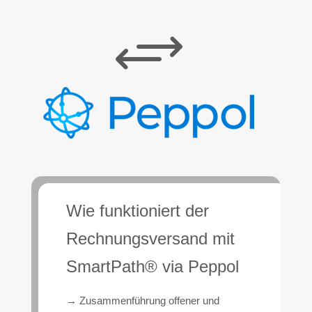
+
Wie funktioniert der
Rechnungsversand mit
SmartPath® via Peppol
→ Zusammenführung offener und