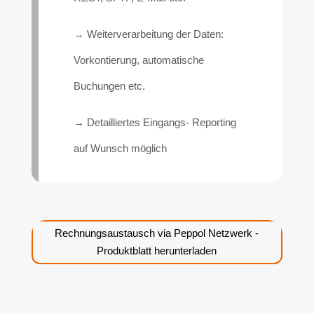
→ Weiterverarbeitung der Daten:
Vorkontierung, automatische
Buchungen etc.
→ Detailliertes Eingangs- Reporting
auf Wunsch möglich
Rechnungsaustausch via Peppol Netzwerk -
Produktblatt herunterladen