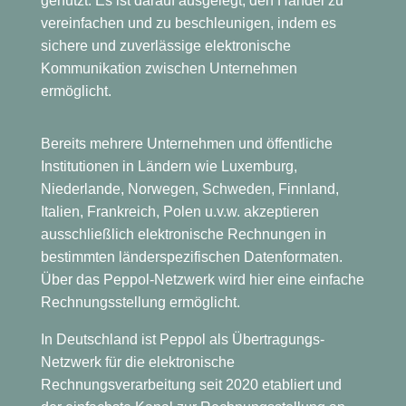
genutzt. Es ist darauf ausgelegt, den Handel zu
vereinfachen und zu beschleunigen, indem es
sichere und zuverlässige elektronische
Kommunikation zwischen Unternehmen
ermöglicht.
Bereits mehrere Unternehmen und öffentliche
Institutionen in Ländern wie Luxemburg,
Niederlande, Norwegen, Schweden, Finnland,
Italien, Frankreich, Polen u.v.w. akzeptieren
ausschließlich elektronische Rechnungen in
bestimmten länderspezifischen Datenformaten.
Über das Peppol-Netzwerk wird hier eine einfache
Rechnungsstellung ermöglicht.
In Deutschland ist Peppol als Übertragungs-
Netzwerk für die elektronische
Rechnungsverarbeitung seit 2020 etabliert und