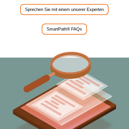
Sprechen Sie mit einem unserer Experten
SmartPath® FAQs