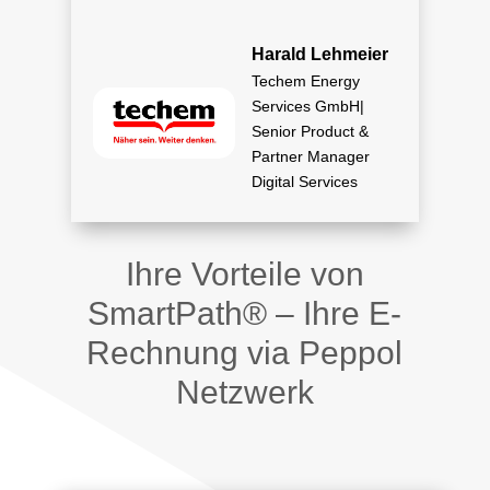
Harald Lehmeier
Techem Energy
Services GmbH|
Senior Product &
Partner Manager
Digital Services
Ihre Vorteile von
SmartPath® – Ihre E-
Rechnung via Peppol
Netzwerk