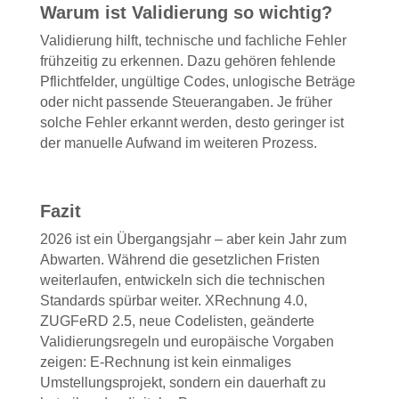
Warum ist Validierung so wichtig?
Validierung hilft, technische und fachliche Fehler
frühzeitig zu erkennen. Dazu gehören fehlende
Pflichtfelder, ungültige Codes, unlogische Beträge
oder nicht passende Steuerangaben. Je früher
solche Fehler erkannt werden, desto geringer ist
der manuelle Aufwand im weiteren Prozess.
Fazit
2026 ist ein Übergangsjahr – aber kein Jahr zum
Abwarten. Während die gesetzlichen Fristen
weiterlaufen, entwickeln sich die technischen
Standards spürbar weiter. XRechnung 4.0,
ZUGFeRD 2.5, neue Codelisten, geänderte
Validierungsregeln und europäische Vorgaben
zeigen: E-Rechnung ist kein einmaliges
Umstellungsprojekt, sondern ein dauerhaft zu