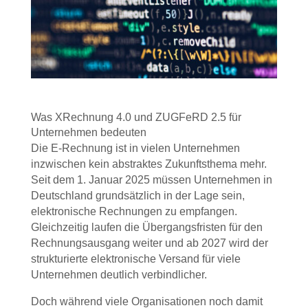
Was XRechnung 4.0 und ZUGFeRD 2.5 für
Unternehmen bedeuten
Die E-Rechnung ist in vielen Unternehmen
inzwischen kein abstraktes Zukunftsthema mehr.
Seit dem 1. Januar 2025 müssen Unternehmen in
Deutschland grundsätzlich in der Lage sein,
elektronische Rechnungen zu empfangen.
Gleichzeitig laufen die Übergangsfristen für den
Rechnungsausgang weiter und ab 2027 wird der
strukturierte elektronische Versand für viele
Unternehmen deutlich verbindlicher.
Doch während viele Organisationen noch damit