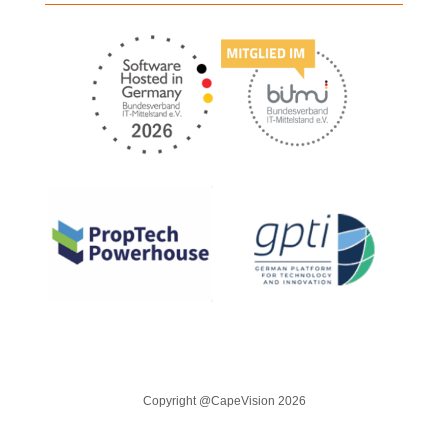
Copyright @CapeVision 2026