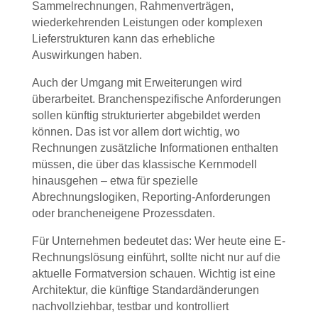
Sammelrechnungen, Rahmenverträgen,
wiederkehrenden Leistungen oder komplexen
Lieferstrukturen kann das erhebliche
Auswirkungen haben.
Auch der Umgang mit Erweiterungen wird
überarbeitet. Branchenspezifische Anforderungen
sollen künftig strukturierter abgebildet werden
können. Das ist vor allem dort wichtig, wo
Rechnungen zusätzliche Informationen enthalten
müssen, die über das klassische Kernmodell
hinausgehen – etwa für spezielle
Abrechnungslogiken, Reporting-Anforderungen
oder brancheneigene Prozessdaten.
Für Unternehmen bedeutet das: Wer heute eine E-
Rechnungslösung einführt, sollte nicht nur auf die
aktuelle Formatversion schauen. Wichtig ist eine
Architektur, die künftige Standardänderungen
nachvollziehbar, testbar und kontrolliert