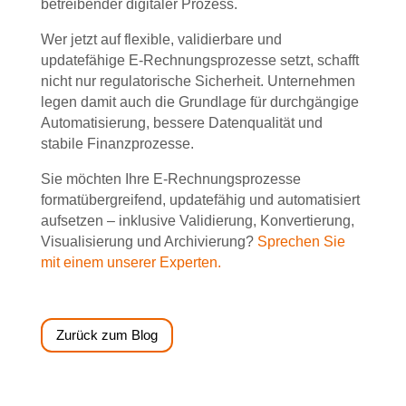
betreibender digitaler Prozess.
Wer jetzt auf flexible, validierbare und
updatefähige E-Rechnungsprozesse setzt, schafft
nicht nur regulatorische Sicherheit. Unternehmen
legen damit auch die Grundlage für durchgängige
Automatisierung, bessere Datenqualität und
stabile Finanzprozesse.
Sie möchten Ihre E-Rechnungsprozesse
formatübergreifend, updatefähig und automatisiert
aufsetzen – inklusive Validierung, Konvertierung,
Visualisierung und Archivierung?
Sprechen Sie
mit einem unserer Experten.
Zurück zum Blog