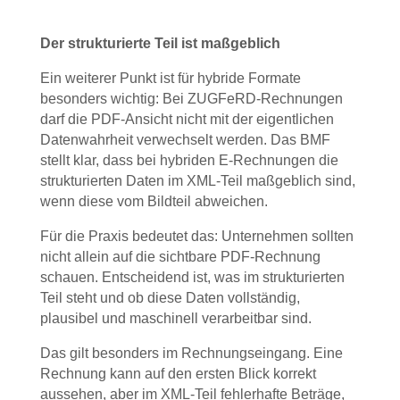
Der strukturierte Teil ist maßgeblich
Ein weiterer Punkt ist für hybride Formate
besonders wichtig: Bei ZUGFeRD-Rechnungen
darf die PDF-Ansicht nicht mit der eigentlichen
Datenwahrheit verwechselt werden. Das BMF
stellt klar, dass bei hybriden E-Rechnungen die
strukturierten Daten im XML-Teil maßgeblich sind,
wenn diese vom Bildteil abweichen.
Für die Praxis bedeutet das: Unternehmen sollten
nicht allein auf die sichtbare PDF-Rechnung
schauen. Entscheidend ist, was im strukturierten
Teil steht und ob diese Daten vollständig,
plausibel und maschinell verarbeitbar sind.
Das gilt besonders im Rechnungseingang. Eine
Rechnung kann auf den ersten Blick korrekt
aussehen, aber im XML-Teil fehlerhafte Beträge,