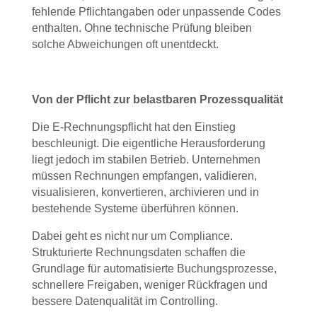
fehlende Pflichtangaben oder unpassende Codes
enthalten. Ohne technische Prüfung bleiben
solche Abweichungen oft unentdeckt.
Von der Pflicht zur belastbaren Prozessqualität
Die E-Rechnungspflicht hat den Einstieg
beschleunigt. Die eigentliche Herausforderung
liegt jedoch im stabilen Betrieb. Unternehmen
müssen Rechnungen empfangen, validieren,
visualisieren, konvertieren, archivieren und in
bestehende Systeme überführen können.
Dabei geht es nicht nur um Compliance.
Strukturierte Rechnungsdaten schaffen die
Grundlage für automatisierte Buchungsprozesse,
schnellere Freigaben, weniger Rückfragen und
bessere Datenqualität im Controlling.