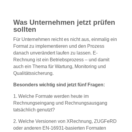
Was Unternehmen jetzt prüfen
sollten
Für Unternehmen reicht es nicht aus, einmalig ein
Format zu implementieren und den Prozess
danach unverändert laufen zu lassen. E-
Rechnung ist ein Betriebsprozess – und damit
auch ein Thema für Wartung, Monitoring und
Qualitätssicherung.
Besonders wichtig sind jetzt fünf Fragen:
1. Welche Formate werden heute im
Rechnungseingang und Rechnungsausgang
tatsächlich genutzt?
2. Welche Versionen von XRechnung, ZUGFeRD
oder anderen EN-16931-basierten Formaten