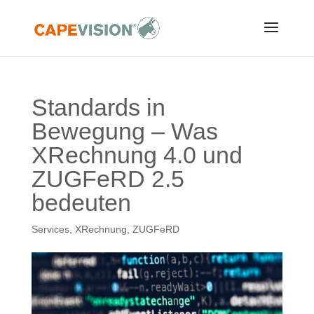
Standards in
Bewegung – Was
XRechnung 4.0 und
ZUGFeRD 2.5
bedeuten
Services
,
XRechnung
,
ZUGFeRD