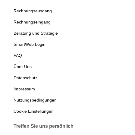
Rechnungsausgang
Rechnungseingang
Beratung und Strategie
SmartWeb Login
FAQ
Über Uns
Datenschutz
Impressum
Nutzungsbedingungen
Cookie Einstellungen
Treffen Sie uns persönlich