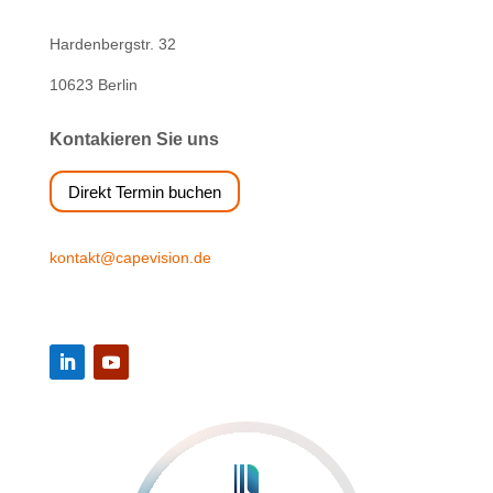
Hardenbergstr. 32
10623 Berlin
Kontakieren Sie uns
Direkt Termin buchen
kontakt@capevision.de