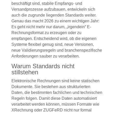
beschäftigt sind, stabile Empfangs- und
Versandprozesse aufzubauen, entwickeln sich
auch die zugrunde liegenden Standards weiter.
Genau das macht 2026 zu einem wichtigen Jahr:
Es geht nicht mehr nur darum, „irgendein“ E-
Rechnungsformat zu erzeugen oder zu
empfangen. Entscheidend wird, ob die eigenen
Systeme flexibel genug sind, neue Versionen,
neue Validierungsregeln und branchenspezifische
Anforderungen sauber zu verarbeiten.
Warum Standards nicht
stillstehen
Elektronische Rechnungen sind keine statischen
Dokumente. Sie bestehen aus strukturierten
Daten, die bestimmten fachlichen und technischen
Regeln folgen. Damit diese Daten automatisiert
verarbeitet werden können, müssen Formate wie
XRechnung oder ZUGFeRD nicht nur formal