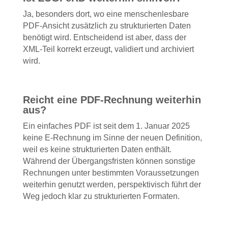
Ja, besonders dort, wo eine menschenlesbare
PDF-Ansicht zusätzlich zu strukturierten Daten
benötigt wird. Entscheidend ist aber, dass der
XML-Teil korrekt erzeugt, validiert und archiviert
wird.
Reicht eine PDF-Rechnung weiterhin
aus?
Ein einfaches PDF ist seit dem 1. Januar 2025
keine E-Rechnung im Sinne der neuen Definition,
weil es keine strukturierten Daten enthält.
Während der Übergangsfristen können sonstige
Rechnungen unter bestimmten Voraussetzungen
weiterhin genutzt werden, perspektivisch führt der
Weg jedoch klar zu strukturierten Formaten.