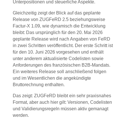
Unterpositionen und steuerliche Aspekte.
Gleichzeitig zeigt der Blick auf das geplante
Release von ZUGFeRD 2.5 beziehungsweise
Factur-X 1.09, wie dynamisch die Entwicklung
bleibt: Das ursprünglich für den 20. Mai 2026
geplante Release wird nach Angaben von FeRD
in zwei Schritten veröffentlicht. Der erste Schritt ist
für den 10. Juni 2026 vorgesehen und enthält
unter anderem aktualisierte Codelisten sowie
Anforderungen des französischen B2B-Mandats.
Ein weiteres Release soll anschließend folgen
und im Wesentlichen die angekündigte
Bruttorechnung enthalten.
Das zeigt: ZUGFeRD bleibt ein sehr praxisnahes
Format, aber auch hier gilt: Versionen, Codelisten
und Validierungsregeln müssen aktiv gemanagt
werden.