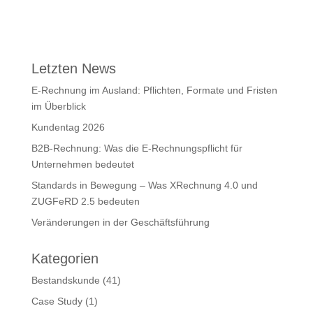
Letzten News
E-Rechnung im Ausland: Pflichten, Formate und Fristen
im Überblick
Kundentag 2026
B2B-Rechnung: Was die E-Rechnungspflicht für
Unternehmen bedeutet
Standards in Bewegung – Was XRechnung 4.0 und
ZUGFeRD 2.5 bedeuten
Veränderungen in der Geschäftsführung
Kategorien
Bestandskunde
(41)
Case Study
(1)