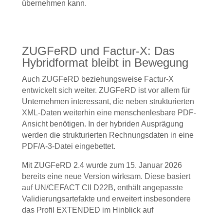
übernehmen kann.
ZUGFeRD und Factur-X: Das
Hybridformat bleibt in Bewegung
Auch ZUGFeRD beziehungsweise Factur-X
entwickelt sich weiter. ZUGFeRD ist vor allem für
Unternehmen interessant, die neben strukturierten
XML-Daten weiterhin eine menschenlesbare PDF-
Ansicht benötigen. In der hybriden Ausprägung
werden die strukturierten Rechnungsdaten in eine
PDF/A-3-Datei eingebettet.
Mit ZUGFeRD 2.4 wurde zum 15. Januar 2026
bereits eine neue Version wirksam. Diese basiert
auf UN/CEFACT CII D22B, enthält angepasste
Validierungsartefakte und erweitert insbesondere
das Profil EXTENDED im Hinblick auf