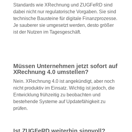
Standards wie XRechnung und ZUGFeRD sind
dabei nicht nur regulatorische Vorgaben. Sie sind
technische Bausteine für digitale Finanzprozesse.
Je sauberer sie umgesetzt werden, desto größer
ist der Nutzen im Tagesgeschäft.
Müssen Unternehmen jetzt sofort auf
XRechnung 4.0 umstellen?
Nein. XRechnung 4.0 ist angekündigt, aber noch
nicht produktiv im Einsatz. Wichtig ist jedoch, die
Entwicklung frühzeitig zu beobachten und
bestehende Systeme auf Updatefähigkeit zu
prüfen.
Ist ZUGFeRD weiterhin sinnvoll?