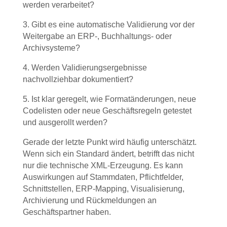
werden verarbeitet?
3. Gibt es eine automatische Validierung vor der
Weitergabe an ERP-, Buchhaltungs- oder
Archivsysteme?
4. Werden Validierungsergebnisse
nachvollziehbar dokumentiert?
5. Ist klar geregelt, wie Formatänderungen, neue
Codelisten oder neue Geschäftsregeln getestet
und ausgerollt werden?
Gerade der letzte Punkt wird häufig unterschätzt.
Wenn sich ein Standard ändert, betrifft das nicht
nur die technische XML-Erzeugung. Es kann
Auswirkungen auf Stammdaten, Pflichtfelder,
Schnittstellen, ERP-Mapping, Visualisierung,
Archivierung und Rückmeldungen an
Geschäftspartner haben.