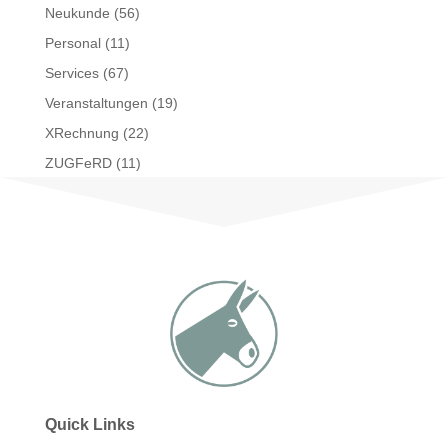
Neukunde
(56)
Personal
(11)
Services
(67)
Veranstaltungen
(19)
XRechnung
(22)
ZUGFeRD
(11)
Quick Links