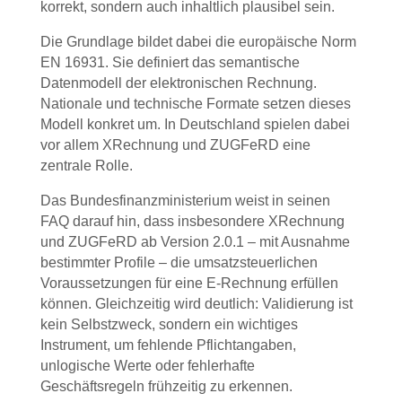
korrekt, sondern auch inhaltlich plausibel sein.
Die Grundlage bildet dabei die europäische Norm
EN 16931. Sie definiert das semantische
Datenmodell der elektronischen Rechnung.
Nationale und technische Formate setzen dieses
Modell konkret um. In Deutschland spielen dabei
vor allem XRechnung und ZUGFeRD eine
zentrale Rolle.
Das Bundesfinanzministerium weist in seinen
FAQ darauf hin, dass insbesondere XRechnung
und ZUGFeRD ab Version 2.0.1 – mit Ausnahme
bestimmter Profile – die umsatzsteuerlichen
Voraussetzungen für eine E-Rechnung erfüllen
können. Gleichzeitig wird deutlich: Validierung ist
kein Selbstzweck, sondern ein wichtiges
Instrument, um fehlende Pflichtangaben,
unlogische Werte oder fehlerhafte
Geschäftsregeln frühzeitig zu erkennen.