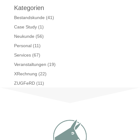
Kategorien
Bestandskunde
(41)
Case Study
(1)
Neukunde
(56)
Personal
(11)
Services
(67)
Veranstaltungen
(19)
XRechnung
(22)
ZUGFeRD
(11)