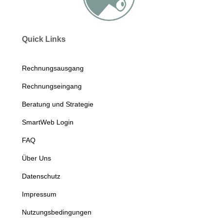
Quick Links
Rechnungsausgang
Rechnungseingang
Beratung und Strategie
SmartWeb Login
FAQ
Über Uns
Datenschutz
Impressum
Nutzungsbedingungen