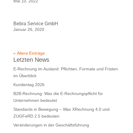
Mai 10, 2022
Bebra Service GmbH
Januar 26, 2020
« Ältere Einträge
Letzten News
E-Rechnung im Ausland: Pflichten, Formate und Fristen
im Überblick
Kundentag 2026
B2B-Rechnung: Was die E-Rechnungspflicht für
Unternehmen bedeutet
Standards in Bewegung – Was XRechnung 4.0 und
ZUGFeRD 2.5 bedeuten
Veränderungen in der Geschäftsführung