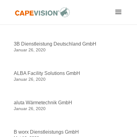
3B Dienstleistung Deutschland GmbH
Januar 26, 2020
ALBA Facility Solutions GmbH
Januar 26, 2020
aluta Wärmetechnik GmbH
Januar 26, 2020
B worx Dienstleistungs GmbH