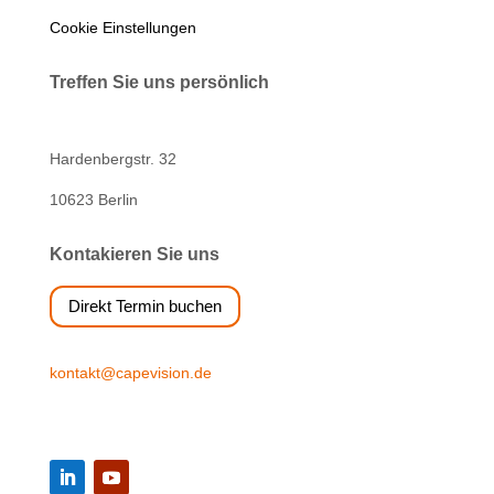
Cookie Einstellungen
Treffen Sie uns persönlich
Hardenbergstr. 32
10623 Berlin
Kontakieren Sie uns
Direkt Termin buchen
kontakt@capevision.de