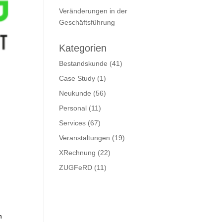
Veränderungen in der
Geschäftsführung
Kategorien
Bestandskunde
(41)
Case Study
(1)
Neukunde
(56)
Personal
(11)
Services
(67)
Veranstaltungen
(19)
XRechnung
(22)
ZUGFeRD
(11)
n