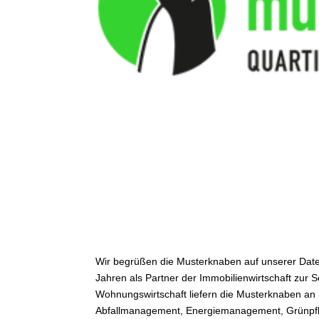
Wir begrüßen die Musterknaben auf unserer Date
Jahren als Partner der Immobilienwirtschaft zur Se
Wohnungswirtschaft liefern die Musterknaben an 
Abfallmanagement, Energiemanagement, Grünpfle