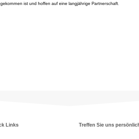
ekommen ist und hoffen auf eine langjährige Partnerschaft.
ck Links
Treffen Sie uns persönlic