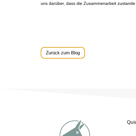
uns darüber, dass die Zusammenarbeit zustande g
Zurück zum Blog
Qui