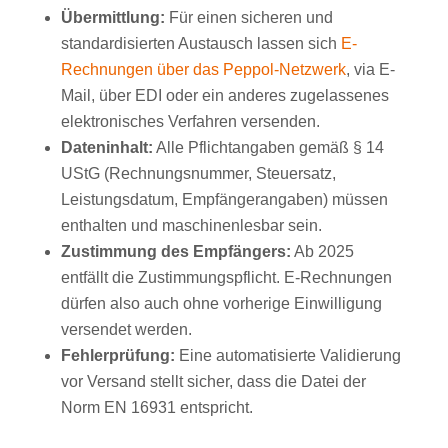
Übermittlung:
Für einen sicheren und
standardisierten Austausch lassen sich
E-
Rechnungen über das Peppol-Netzwerk
, via E-
Mail, über EDI oder ein anderes zugelassenes
elektronisches Verfahren versenden.
Dateninhalt:
Alle Pflichtangaben gemäß § 14
UStG (Rechnungsnummer, Steuersatz,
Leistungsdatum, Empfängerangaben) müssen
enthalten und maschinenlesbar sein.
Zustimmung des Empfängers:
Ab 2025
entfällt die Zustimmungspflicht. E-Rechnungen
dürfen also auch ohne vorherige Einwilligung
versendet werden.
Fehlerprüfung:
Eine automatisierte Validierung
vor Versand stellt sicher, dass die Datei der
Norm EN 16931 entspricht.