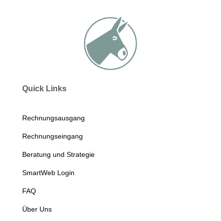
Quick Links
Rechnungsausgang
Rechnungseingang
Beratung und Strategie
SmartWeb Login
FAQ
Über Uns