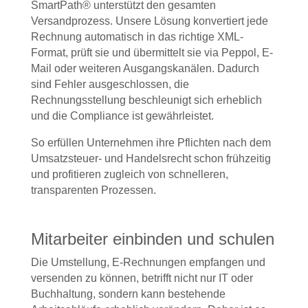
SmartPath® unterstützt den gesamten
Versandprozess. Unsere Lösung konvertiert jede
Rechnung automatisch in das richtige XML-
Format, prüft sie und übermittelt sie via Peppol, E-
Mail oder weiteren Ausgangskanälen. Dadurch
sind Fehler ausgeschlossen, die
Rechnungsstellung beschleunigt sich erheblich
und die Compliance ist gewährleistet.
So erfüllen Unternehmen ihre Pflichten nach dem
Umsatzsteuer- und Handelsrecht schon frühzeitig
und profitieren zugleich von schnelleren,
transparenten Prozessen.
Mitarbeiter einbinden und schulen
Die Umstellung, E-Rechnungen empfangen und
versenden zu können, betrifft nicht nur IT oder
Buchhaltung
, sondern kann bestehende