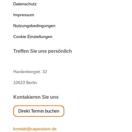
Datenschutz
Impressum
Nutzungsbedingungen
Cookie Einstellungen
Treffen Sie uns persönlich
Hardenbergstr. 32
10623 Berlin
Kontakieren Sie uns
Direkt Termin buchen
kontakt@capevision.de