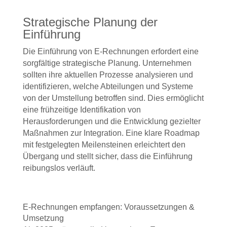
Strategische Planung der
Einführung
Die
Einführung von
E-Rechnungen erfordert eine
sorgfältige strategische Planung. Unternehmen
sollten ihre aktuellen Prozesse analysieren und
identifizieren, welche Abteilungen und Systeme
von der Umstellung betroffen sind. Dies ermöglicht
eine frühzeitige Identifikation von
Herausforderungen und die Entwicklung gezielter
Maßnahmen zur Integration. Eine klare Roadmap
mit festgelegten Meilensteinen erleichtert den
Übergang und stellt sicher, dass die Einführung
reibungslos verläuft.
E-Rechnungen empfangen: Voraussetzungen &
Umsetzung