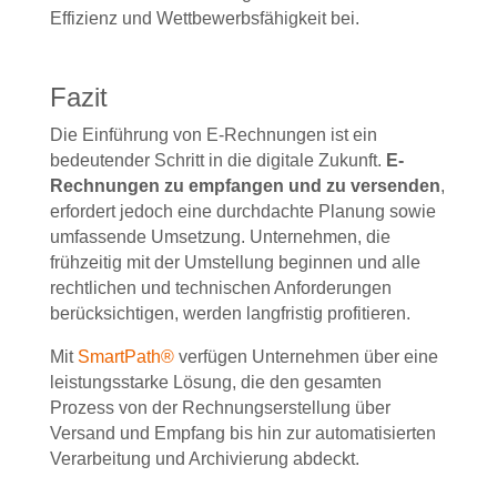
Effizienz und Wettbewerbsfähigkeit bei.
Fazit
Die Einführung von E-Rechnungen ist ein
bedeutender Schritt in die digitale Zukunft
.
E-
Rechnungen zu empfangen und zu versenden
,
erfordert
jedoch
eine durchdachte Planung sowie
umfassende Umsetzung. Unternehmen, die
frühzeitig mit der Umstellung beginnen und alle
rechtlichen und technischen Anforderungen
berücksichtigen, werden langfristig profitieren.
Mit
SmartPath®
verfügen Unternehmen über eine
leistungsstarke Lösung, die den gesamten
Prozess von der Rechnungserstellung über
Versand und Empfang bis hin zur automatisierten
Verarbeitung und Archivierung abdeckt.