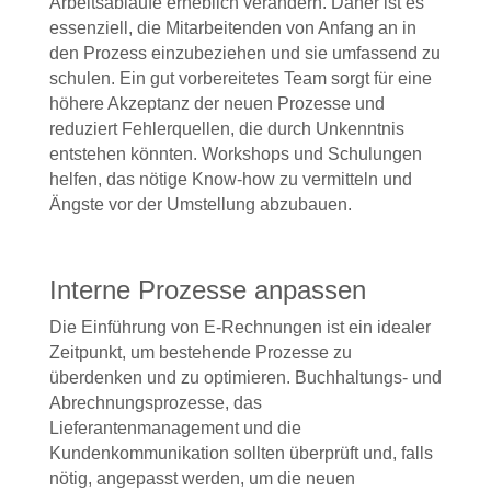
Arbeitsabläufe erheblich verändern. Daher ist es
essenziell, die Mitarbeitenden von Anfang an in
den Prozess einzubeziehen und sie umfassend zu
schulen. Ein gut vorbereitetes Team sorgt für eine
höhere Akzeptanz der neuen Prozesse und
reduziert Fehlerquellen, die durch Unkenntnis
entstehen könnten. Workshops und Schulungen
helfen, das nötige Know-how zu vermitteln und
Ängste vor der Umstellung abzubauen.
Interne Prozesse anpassen
Die Einführung von E-Rechnungen ist ein idealer
Zeitpunkt, um bestehende Prozesse zu
überdenken und zu optimieren. Buchhaltungs- und
Abrechnungsprozesse, das
Lieferantenmanagement und die
Kundenkommunikation sollten überprüft und, falls
nötig, angepasst werden, um die neuen