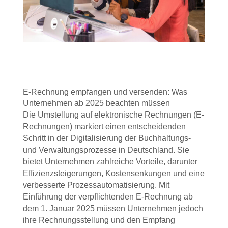
E-Rechnung empfangen und versenden: Was
Unternehmen ab 2025 beachten müssen
Die Umstellung auf elektronische Rechnungen (E-
Rechnungen) markiert einen entscheidenden
Schritt in der Digitalisierung der Buchhaltungs-
und Verwaltungsprozesse in Deutschland.
Sie
bietet Unternehmen zahlreiche Vorteile, darunter
Effizienzsteigerungen, Kostensenkungen und eine
verbesserte Prozessautomatisierung. Mi
t
E
inführung der verpflichtenden E-Rechnung ab
dem 1. Januar 2025 müsse
n U
nternehmen jedoch
ihre Rechnungsstellung und den Empfang