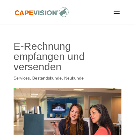
E-Rechnung
empfangen und
versenden
Services
,
Bestandskunde
,
Neukunde