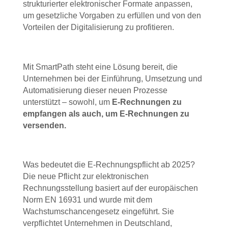
strukturierter elektronischer Formate anpassen
,
um gesetzliche Vorgaben zu erfüllen und von den
Vorteilen der Digitalisierung zu profitieren.
Mit SmartPath steht eine Lösung bereit, die
Unternehmen bei der Einführung, Umsetzung und
Automatisierung dieser neuen Prozesse
unterstützt – sowohl, um
E-Rechnungen zu
empfangen als auch, um E-Rechnungen zu
versenden.
Was bedeutet die E-Rechnungspflicht ab 2025?
Die neue Pflicht zur elektronischen
Rechnungsstellung basiert auf der europäischen
Norm EN 16931 und wurde mit dem
Wachstumschancengesetz eingeführt. Sie
verpflichtet Unternehmen in Deutschland,