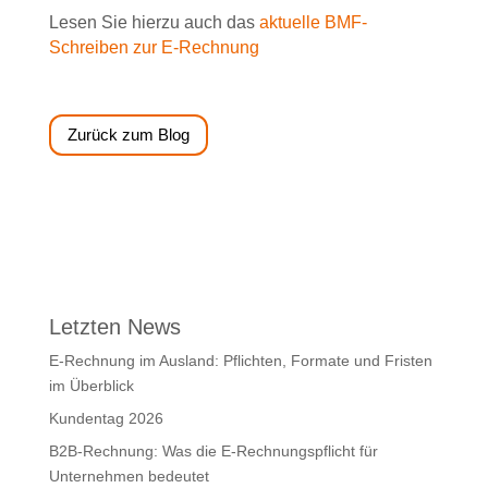
Lesen Sie hierzu auch das
aktuelle BMF-
Schreiben zur E-Rechnung
Zurück zum Blog
Letzten News
E-Rechnung im Ausland: Pflichten, Formate und Fristen
im Überblick
Kundentag 2026
B2B-Rechnung: Was die E-Rechnungspflicht für
Unternehmen bedeutet