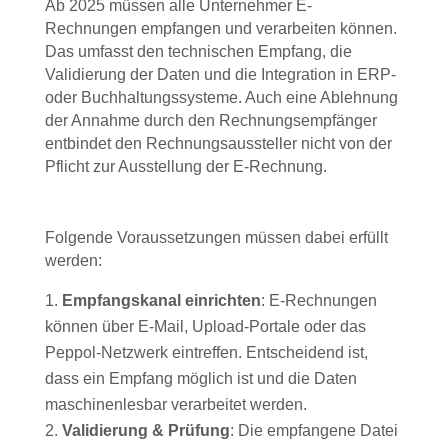
Ab 2025 müssen alle Unternehmer E-
Rechnungen empfangen und verarbeiten können.
Das umfasst den technischen Empfang, die
Validierung der Daten und die Integration in ERP-
oder Buchhaltungssysteme. Auch
eine Ablehnung
der Annahme durch den
Rechnungsempfänger
entbindet den Rechnungsaussteller nicht von der
Pflicht zur Ausstellung der E-Rechnung.
Folgende Voraussetzungen müssen dabei erfüllt
werden:
Empfangskanal einrichten
: E-Rechnungen
können über E-Mail, Upload-Portale oder das
Peppol-Netzwerk eintreffen. Entscheidend ist,
dass ein Empfang möglich ist und die Daten
maschinenlesbar verarbeitet werden.
Validierung & Prüfung
: Die empfangene Datei