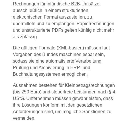
Rechnungen für inländische B2B-Umsätze
ausschließlich in einem strukturierten
elektronischen Format auszustellen, zu
übermitteln und zu empfangen. Papierrechnungen
und unstrukturierte PDFs gelten künftig nicht mehr
als zulässig.
Die gültigen Formate (XML-basiert) müssen laut
Vorgaben des Bundes maschinenlesbar sein,
sodass sie eine automatisierte Verarbeitung,
Prüfung und Archivierung in ERP- und
Buchhaltungssystemen ermöglichen.
Ausnahmen bestehen für Kleinbetragsrechnungen
(bis 250 Euro) und steuerfreie Leistungen nach § 4
UStG. Unternehmen müssen
gewährleisten
, dass
ihre Lösungen
konform mit
den gesetzlichen
Anforderungen
sind
, um mögliche Sanktionen zu
vermeiden.