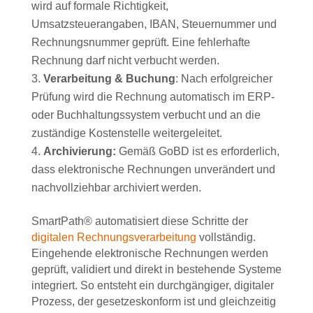
wird auf formale Richtigkeit,
Umsatzsteuerangaben, IBAN, Steuernummer und
Rechnungsnummer geprüft. Eine fehlerhafte
Rechnung darf nicht verbucht werden.
Verarbeitung & Buchung
: Nach erfolgreicher
Prüfung wird die Rechnung automatisch im ERP-
oder Buchhaltungssystem verbucht und an die
zuständige Kostenstelle weitergeleitet.
Archivierung:
Gemäß GoBD ist es erforderlich,
dass elektronische Rechnungen unverändert und
nachvollziehbar archiviert werden.
SmartPath® automatisiert diese Schritte der
digitalen Rechnungsverarbeitung
vollständig.
Eingehende elektronische Rechnungen werden
geprüft, validiert und direkt in bestehende Systeme
integriert. So entsteht ein durchgängiger, digitaler
Prozess, der gesetzeskonform ist und gleichzeitig