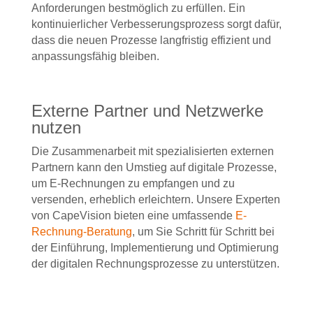
Anforderungen bestmöglich zu erfüllen. Ein
kontinuierlicher Verbesserungsprozess sorgt dafür,
dass die neuen Prozesse langfristig effizient und
anpassungsfähig bleiben.
Externe Partner und Netzwerke
nutzen
Die Zusammenarbeit mit spezialisierten externen
Partnern kann
den Umstieg auf digitale Prozesse,
um E-Rechnungen zu empfangen und zu
versenden,
erheblich erleichtern.
Unsere Experten
von CapeVision bieten eine umfassende
E-
Rechnung-Beratung
, um Sie Schritt für Schritt bei
der Einführung, Implementierung und Optimierung
der digitalen Rechnungsprozesse zu unterstützen.