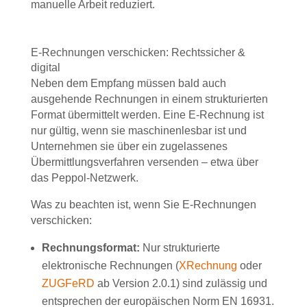
manuelle Arbeit reduziert.
E-Rechnungen verschicken: Rechtssicher &
digital
Neben dem Empfang müssen bald auch
ausgehende Rechnungen in einem strukturierten
Format übermittelt werden. Eine E-Rechnung ist
nur gültig, wenn sie maschinenlesbar ist und
Unternehmen sie über ein zugelassenes
Übermittlungsverfahren versenden – etwa über
das Peppol-Netzwerk.
Was zu beachten ist, wenn Sie E-Rechnungen
verschicken:
Rechnungsformat:
Nur strukturierte
elektronische Rechnungen (
XRechnung
oder
ZUGFeRD
ab Version 2.0.1) sind zulässig und
entsprechen der europäischen Norm EN 16931.