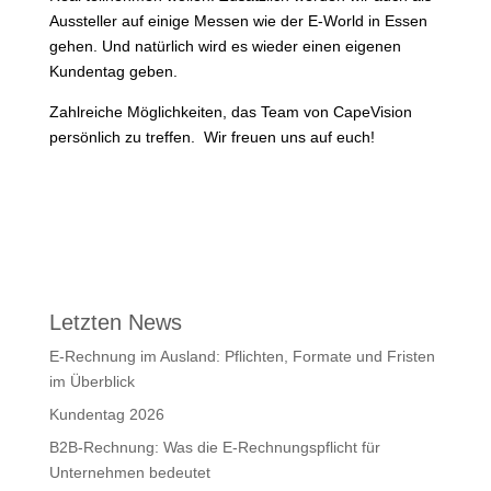
Aussteller auf einige Messen wie der E-World in Essen
gehen. Und natürlich wird es wieder einen eigenen
Kundentag geben.
Zahlreiche Möglichkeiten, das Team von CapeVision
persönlich zu treffen. Wir freuen uns auf euch!
Letzten News
E-Rechnung im Ausland: Pflichten, Formate und Fristen
im Überblick
Kundentag 2026
B2B-Rechnung: Was die E-Rechnungspflicht für
Unternehmen bedeutet