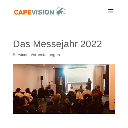
Das Messejahr 2022
Services
,
Veranstaltungen