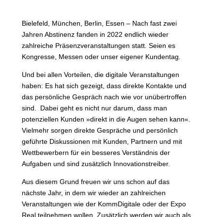
Bielefeld, München, Berlin, Essen – Nach fast zwei
Jahren Abstinenz fanden in 2022 endlich wieder
zahlreiche Präsenzveranstaltungen statt. Seien es
Kongresse, Messen oder unser eigener Kundentag.
Und bei allen Vorteilen, die digitale Veranstaltungen
haben: Es hat sich gezeigt, dass direkte Kontakte und
das persönliche Gespräch nach wie vor unübertroffen
sind. Dabei geht es nicht nur darum, dass man
potenziellen Kunden »direkt in die Augen sehen kann«.
Vielmehr sorgen direkte Gespräche und persönlich
geführte Diskussionen mit Kunden, Partnern und mit
Wettbewerbern für ein besseres Verständnis der
Aufgaben und sind zusätzlich Innovationstreiber.
Aus diesem Grund freuen wir uns schon auf das
nächste Jahr, in dem wir wieder an zahlreichen
Veranstaltungen wie der KommDigitale oder der Expo
Real teilnehmen wollen. Zusätzlich werden wir auch als