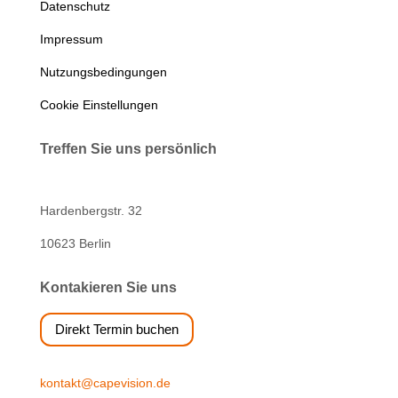
Datenschutz
Impressum
Nutzungsbedingungen
Cookie Einstellungen
Treffen Sie uns persönlich
Hardenbergstr. 32
10623 Berlin
Kontakieren Sie uns
Direkt Termin buchen
kontakt@capevision.de