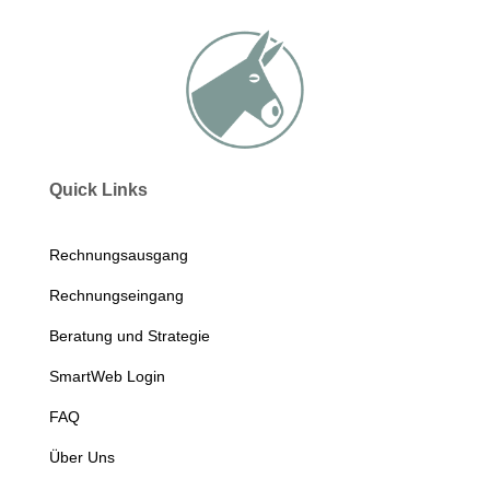
Quick Links
Rechnungsausgang
Rechnungseingang
Beratung und Strategie
SmartWeb Login
FAQ
Über Uns