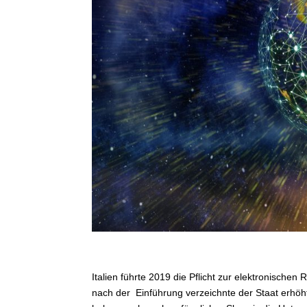
Italien führte 2019 die Pflicht zur elektronische
nach der Einführung verzeichnte der Staat erhö