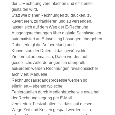
der E-Rechnung vereinfachen und effizienter
gestalten wird.
Statt wie bisher Rechnungen zu drucken, zu
kuvertieren, zu frankieren und zu versenden,
lassen sich auf dem Weg der E-Rechnung
Ausgangsrechnungen über digitale Schnittstellen
automatisiert an E-Invoicing Lösungen übergeben.
Dabei erfolgt die Aufbereitung und
Konversion der Daten in das gewünschte
Zielformat automatisch, Daten werden auf
gesetzliche Anforderungen hin überprüft,
außerdem werden Rechnungen revisionssicher
archiviert. Manuelle
Rechnungsausgangsprozesse werden so
eliminiert – ebenso typische
Fehlerquellen durch Medienbrüche wie etwa bei
der Rechnungslegung per E-Mail
vermieden. Festzuhalten ist, dass auf diesem
Wege Zeit und Kosten gespart werden, sich