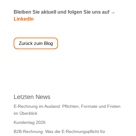
Bleiben Sie aktuell und folgen Sie uns auf →
LinkedIn
Zurück zum Blog
Letzten News
E-Rechnung im Ausland: Pflichten, Formate und Fristen
im Überblick
Kundentag 2026
B2B-Rechnung: Was die E-Rechnungspflicht für