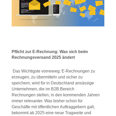
Pflicht zur E-Rechnung: Was sich beim
Rechnungsversand 2025 ändert
Das Wichtigste vorneweg: E-Rechnungen zu
erzeugen, zu übermitteln und sicher zu
speichern, wird für in Deutschland ansässige
Unternehmen, die im B2B Bereich
Rechnungen stellen, in den kommenden Jahren
immer relevanter. Was bisher schon für
Geschäfte mit öffentlichen Auftraggebern galt,
bekommt ab 2025 eine neue Tragweite und