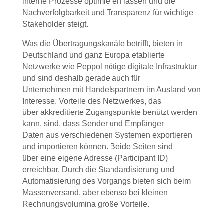
interne Prozesse optimieren lassen und die
Nachverfolgbarkeit und Transparenz für wichtige
Stakeholder steigt.
Was die Übertragungskanäle betrifft, bieten in
Deutschland und ganz Europa etablierte
Netzwerke wie Peppol nötige digitale Infrastruktur
und sind deshalb gerade auch für
Unternehmen mit Handelspartnern im Ausland von
Interesse. Vorteile des Netzwerkes, das
über akkreditierte Zugangspunkte benützt werden
kann, sind, dass Sender und Empfänger
Daten aus verschiedenen Systemen exportieren
und importieren können. Beide Seiten sind
über eine eigene Adresse (Participant ID)
erreichbar. Durch die Standardisierung und
Automatisierung des Vorgangs bieten sich beim
Massenversand, aber ebenso bei kleinen
Rechnungsvolumina große Vorteile.