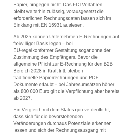
Papier, hingegen nicht. Das EDI Verfahren
bleibt weiterhin zulässig, vorausgesetzt die
erforderlichen Rechnungsdaten lassen sich im
Einklang mit EN 16931 auslesen.
Ab 2025 können Unternehmen E-Rechnungen auf
freiwilliger Basis legen – bei
EU-regelkonformer Gestaltung sogar ohne der
Zustimmung des Empfängers. Bevor die
allgemeine Pflicht zur E-Rechnung für den B2B
Bereich 2028 in Kraft tritt, bleiben
traditionelle Papierrechnungen und PDF
Dokumente erlaubt – bei Jahresumsätzen höher
als 800 000 Euro gilt die Verpflichtung aber bereits
ab 2027.
Ein Vergleich mit dem Status quo verdeutlicht,
dass sich für die bevorstehenden
Veränderungen durchaus Potenziale erkennen
lassen und sich der Rechnungsausgang mit