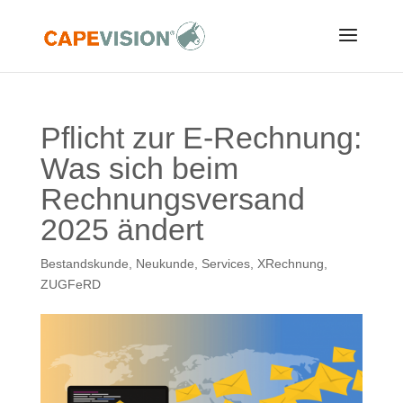
Pflicht zur E-Rechnung:
Was sich beim
Rechnungsversand
2025 ändert
Bestandskunde
,
Neukunde
,
Services
,
XRechnung
,
ZUGFeRD