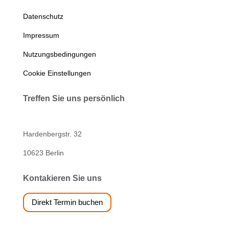
Datenschutz
Impressum
Nutzungsbedingungen
Cookie Einstellungen
Treffen Sie uns persönlich
Hardenbergstr. 32
10623 Berlin
Kontakieren Sie uns
Direkt Termin buchen