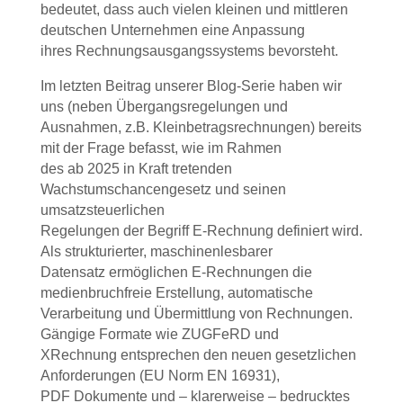
bedeutet, dass auch vielen kleinen und mittleren
deutschen Unternehmen eine Anpassung
ihres Rechnungsausgangssystems bevorsteht.
Im letzten Beitrag unserer Blog-Serie haben wir
uns (neben Übergangsregelungen und
Ausnahmen, z.B. Kleinbetragsrechnungen) bereits
mit der Frage befasst, wie im Rahmen
des ab 2025 in Kraft tretenden
Wachstumschancengesetz und seinen
umsatzsteuerlichen
Regelungen der Begriff E-Rechnung definiert wird.
Als strukturierter, maschinenlesbarer
Datensatz ermöglichen E-Rechnungen die
medienbruchfreie Erstellung, automatische
Verarbeitung und Übermittlung von Rechnungen.
Gängige Formate wie ZUGFeRD und
XRechnung entsprechen den neuen gesetzlichen
Anforderungen (EU Norm EN 16931),
PDF Dokumente und – klarerweise – bedrucktes