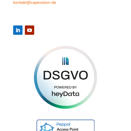
kontakt@capevision.de