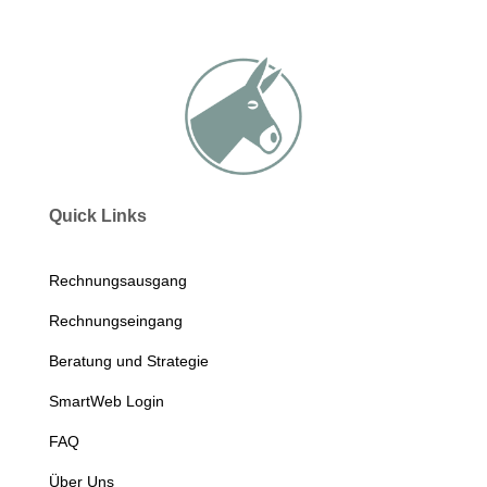
Quick Links
Rechnungsausgang
Rechnungseingang
Beratung und Strategie
SmartWeb Login
FAQ
Über Uns