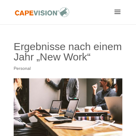
Ergebnisse nach einem
Jahr „New Work“
Personal