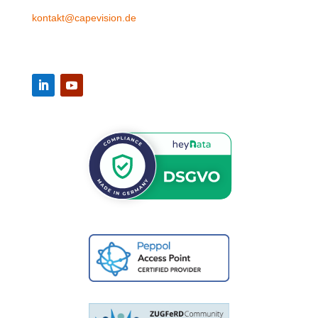
kontakt@capevision.de