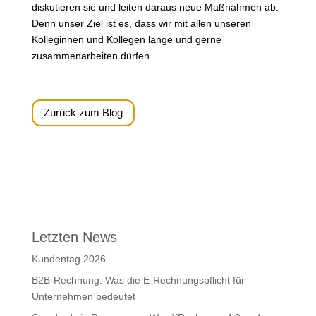
diskutieren sie und leiten daraus neue Maßnahmen ab.
Denn unser Ziel ist es, dass wir mit allen unseren
Kolleginnen und Kollegen lange und gerne
zusammenarbeiten dürfen.
Zurück zum Blog
Letzten News
Kundentag 2026
B2B-Rechnung: Was die E-Rechnungspflicht für
Unternehmen bedeutet