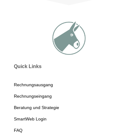
Quick Links
Rechnungsausgang
Rechnungseingang
Beratung und Strategie
SmartWeb Login
FAQ