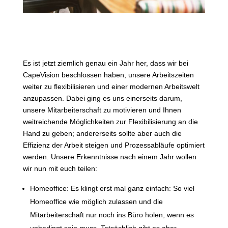
Es ist jetzt ziemlich genau ein Jahr her, dass wir bei
CapeVision beschlossen haben, unsere Arbeitszeiten
weiter zu flexibilisieren und einer modernen Arbeitswelt
anzupassen. Dabei ging es uns einerseits darum,
unsere Mitarbeiterschaft zu motivieren und Ihnen
weitreichende Möglichkeiten zur Flexibilisierung an die
Hand zu geben; andererseits sollte aber auch die
Effizienz der Arbeit steigen und Prozessabläufe optimiert
werden. Unsere Erkenntnisse nach einem Jahr wollen
wir nun mit euch teilen:
Homeoffice: Es klingt erst mal ganz einfach: So viel
Homeoffice wie möglich zulassen und die
Mitarbeiterschaft nur noch ins Büro holen, wenn es
unbedingt sein muss. Tatsächlich gibt es aber