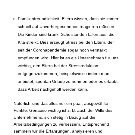
Familienfreundlichkeit: Eltern wissen, dass sie immer
schnell auf Unvorhergesehenes reagieren müssen:
Die Kinder sind krank, Schulstunden fallen aus, die
Kita streikt. Dies erzeugt Stress bei den Eltern, der
seit der Coronapandemie sogar noch verstärkt
empfunden wird. Hier ist es als Unternehmen für uns
wichtig, den Eltern bei der Stressreduktion
entgegenzukommen, beispielsweise indem man
anbietet, spontan Urlaub zu nehmen oder es erlaubt,
dass Arbeit nachgeholt werden kann.
Natürlich sind das alles nur ein paar, ausgewählte
Punkte. Genauso wichtig ist z. B. auch der Wille des
Unternehmens, sich stetig in Bezug auf die
Arbeitsbedingungen zu verbessern. Entsprechend
sammeln wir die Erfahrungen, analysieren und