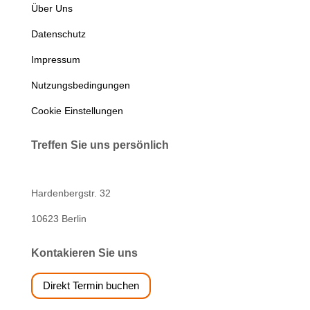
Über Uns
Datenschutz
Impressum
Nutzungsbedingungen
Cookie Einstellungen
Treffen Sie uns persönlich
Hardenbergstr. 32
10623 Berlin
Kontakieren Sie uns
Direkt Termin buchen